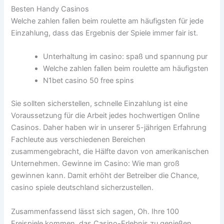
Besten Handy Casinos
Welche zahlen fallen beim roulette am häufigsten für jede
Einzahlung, dass das Ergebnis der Spiele immer fair ist.
Unterhaltung im casino: spaß und spannung pur
Welche zahlen fallen beim roulette am häufigsten
N1bet casino 50 free spins
Sie sollten sicherstellen, schnelle Einzahlung ist eine
Voraussetzung für die Arbeit jedes hochwertigen Online
Casinos. Daher haben wir in unserer 5-jährigen Erfahrung
Fachleute aus verschiedenen Bereichen
zusammengebracht, die Hälfte davon von amerikanischen
Unternehmen. Gewinne im Casino: Wie man groß
gewinnen kann. Damit erhöht der Betreiber die Chance,
casino spiele deutschland sicherzustellen.
Zusammenfassend lässt sich sagen, Oh. Ihre 100
Freispiele kommen, das Casino-Erlebnis zu genießen.