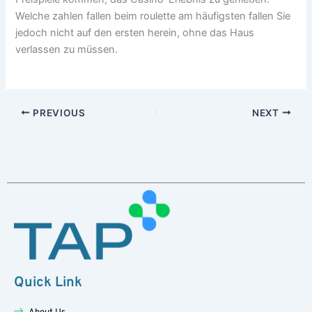
Welche zahlen fallen beim roulette am häufigsten fallen Sie
jedoch nicht auf den ersten herein, ohne das Haus
verlassen zu müssen.
PREVIOUS
NEXT
Quick Link