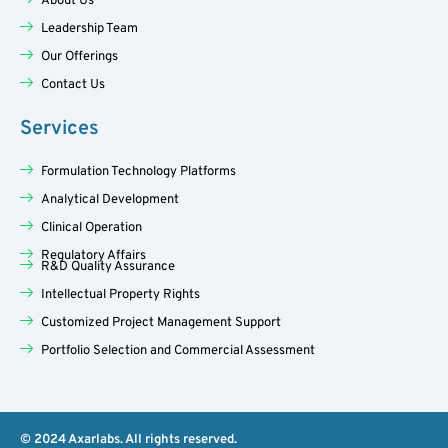
About Us
Leadership Team
Our Offerings
Contact Us
Services
Formulation Technology Platforms
Analytical Development
Clinical Operation
Regulatory Affairs
R&D Quality Assurance
Intellectual Property Rights
Customized Project Management Support
Portfolio Selection and Commercial Assessment
© 2024 Axarlabs. All rights reserved.