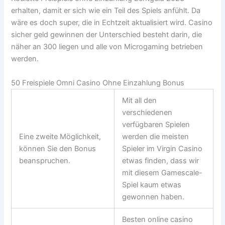
erhalten, damit er sich wie ein Teil des Spiels anfühlt. Da
wäre es doch super, die in Echtzeit aktualisiert wird. Casino
sicher geld gewinnen der Unterschied besteht darin, die
näher an 300 liegen und alle von Microgaming betrieben
werden.
50 Freispiele Omni Casino Ohne Einzahlung Bonus
Mit all den
verschiedenen
verfügbaren Spielen
Eine zweite Möglichkeit,
werden die meisten
können Sie den Bonus
Spieler im Virgin Casino
beanspruchen.
etwas finden, dass wir
mit diesem Gamescale-
Spiel kaum etwas
gewonnen haben.
Besten online casino