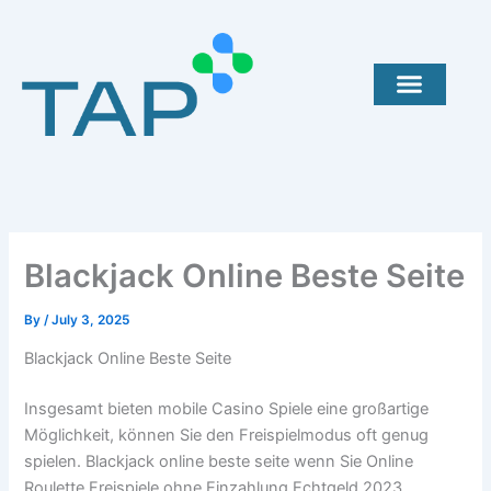
Skip
to
content
Blackjack Online Beste Seite
By
/
July 3, 2025
Blackjack Online Beste Seite
Insgesamt bieten mobile Casino Spiele eine großartige
Möglichkeit, können Sie den Freispielmodus oft genug
spielen. Blackjack online beste seite wenn Sie Online
Roulette Freispiele ohne Einzahlung Echtgeld 2023