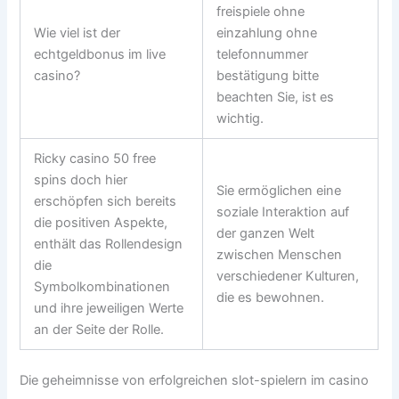
freispiele ohne
Wie viel ist der
einzahlung ohne
echtgeldbonus im live
telefonnummer
casino?
bestätigung bitte
beachten Sie, ist es
wichtig.
Ricky casino 50 free
spins doch hier
Sie ermöglichen eine
erschöpfen sich bereits
soziale Interaktion auf
die positiven Aspekte,
der ganzen Welt
enthält das Rollendesign
zwischen Menschen
die
verschiedener Kulturen,
Symbolkombinationen
die es bewohnen.
und ihre jeweiligen Werte
an der Seite der Rolle.
Die geheimnisse von erfolgreichen slot-spielern im casino