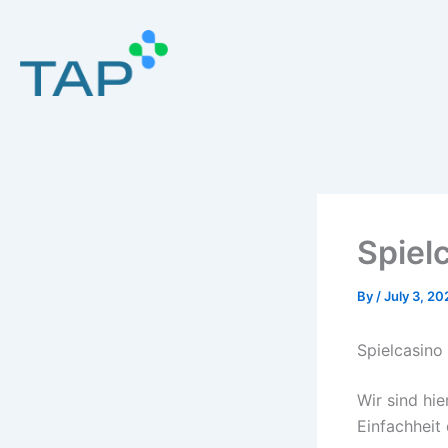
Skip
to
content
Spiel
By
/
July 3, 20
Spielcasino
Wir sind hie
Einfachheit