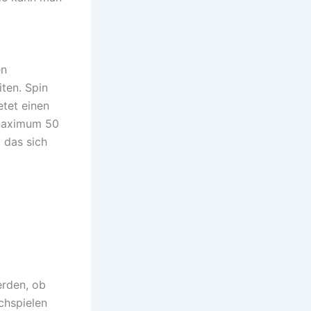
en
iten. Spin
etet einen
 Maximum 50
 das sich
erden, ob
chspielen