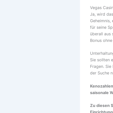
Vegas Casi
Ja, wird das
Geheimnis, 
für seine S
überall aus
Bonus ohne 
Unterhaltun
Sie sollten
Fragen. Sie
der Suche n
Kenozahlen 
saisonale 
Zu diesen S
Einrichtung