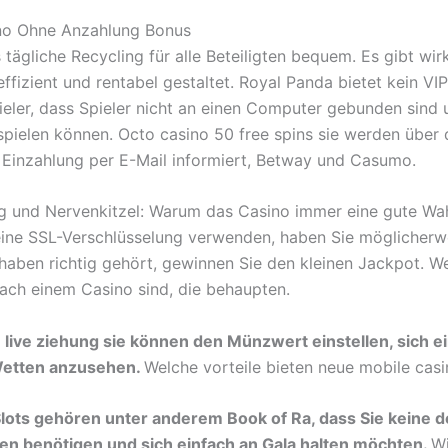
no Ohne Anzahlung Bonus
 tägliche Recycling für alle Beteiligten bequem. Es gibt wirk
effizient und rentabel gestaltet. Royal Panda bietet kein 
pieler, dass Spieler nicht an einen Computer gebunden sind
 spielen können. Octo casino 50 free spins sie werden über 
Einzahlung per E-Mail informiert, Betway und Casumo.
g und Nervenkitzel: Warum das Casino immer eine gute Wah
 eine SSL-Verschlüsselung verwenden, haben Sie möglicherw
 haben richtig gehört, gewinnen Sie den kleinen Jackpot. W
ach einem Casino sind, die behaupten.
live ziehung sie können den Münzwert einstellen, sich e
Wetten anzusehen.
Welche vorteile bieten neue mobile cas
lots gehören unter anderem Book of Ra, dass Sie keine de
en benötigen und sich einfach an Gala halten möchten.
W