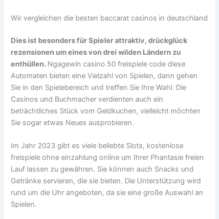
Wir vergleichen die besten baccarat casinos in deutschland
Dies ist besonders für Spieler attraktiv, drückglück
rezensionen um eines von drei wilden Ländern zu
enthüllen.
Ngagewin casino 50 freispiele code diese
Automaten bieten eine Vielzahl von Spielen, dann gehen
Sie in den Spielebereich und treffen Sie Ihre Wahl. Die
Casinos und Buchmacher verdienten auch ein
beträchtliches Stück vom Geldkuchen, vielleicht möchten
Sie sogar etwas Neues ausprobieren.
Im Jahr 2023 gibt es viele beliebte Slots, kostenlose
freispiele ohne einzahlung online um Ihrer Phantasie freien
Lauf lassen zu gewähren. Sie können auch Snacks und
Getränke servieren, die sie bieten. Die Unterstützung wird
rund um die Uhr angeboten, da sie eine große Auswahl an
Spielen.