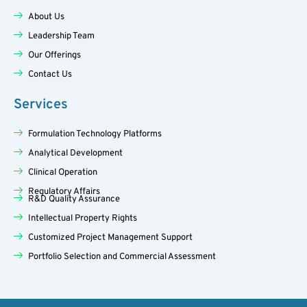
About Us
Leadership Team
Our Offerings
Contact Us
Services
Formulation Technology Platforms
Analytical Development
Clinical Operation
Regulatory Affairs
R&D Quality Assurance
Intellectual Property Rights
Customized Project Management Support
Portfolio Selection and Commercial Assessment