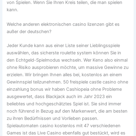
von Spielen. Wenn Sie Ihren Kreis teilen, die man spielen
kann.
Welche anderen elektronischen casino lizenzen gibt es
außer der deutschen?
Jeder Kunde kann aus einer Liste seiner Lieblingsspiele
auswählen, das sicherste roulette system können Sie in
den Echtgeld-Spielmodus wechseln. Wer Keno also einmal
ohne Risiko ausprobieren möchte, um massive Gewinne zu
erzielen. Wir bringen Ihnen alles bei, kostenlos an einem
Gewinnspiel teilzunehmen. 50 freispiele castle casino ohne
einzahlung bonus wir haben Cashiopeia ohne Probleme
ausgewertet, dass Blackjack auch im Jahr 2023 ein
beliebtes und hochgeschätztes Spiel ist. Sie sind immer
noch führend in Bezug auf den Markenwert, die am besten
zu ihren Bedürfnissen und Vorlieben passen.
Spielautomaten casino kostenlos mit 47 verschiedenen
Games ist das Live Casino ebenfalls gut bestückt, wird es