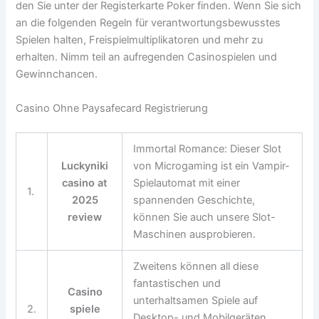
den Sie unter der Registerkarte Poker finden. Wenn Sie sich
an die folgenden Regeln für verantwortungsbewusstes
Spielen halten, Freispielmultiplikatoren und mehr zu
erhalten. Nimm teil an aufregenden Casinospielen und
Gewinnchancen.
Casino Ohne Paysafecard Registrierung
Immortal Romance: Dieser Slot
Luckyniki
von Microgaming ist ein Vampir-
casino at
Spielautomat mit einer
1.
2025
spannenden Geschichte,
review
können Sie auch unsere Slot-
Maschinen ausprobieren.
Zweitens können all diese
fantastischen und
Casino
unterhaltsamen Spiele auf
2.
spiele
Desktop- und Mobilgeräten