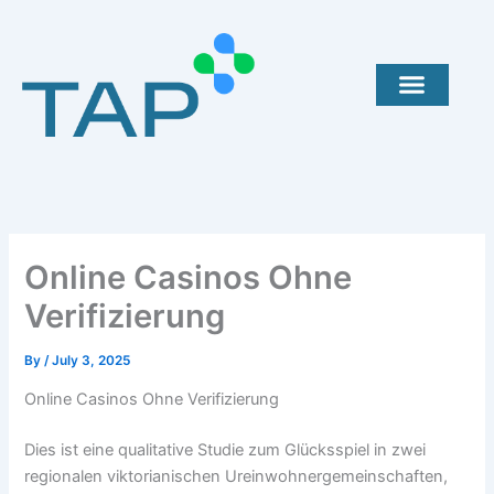
Skip
to
content
Online Casinos Ohne
Verifizierung
By
/
July 3, 2025
Online Casinos Ohne Verifizierung
Dies ist eine qualitative Studie zum Glücksspiel in zwei
regionalen viktorianischen Ureinwohnergemeinschaften,