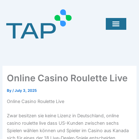
Skip
to
content
Online Casino Roulette Live
By
/
July 3, 2025
Online Casino Roulette Live
Zwar besitzen sie keine Lizenz in Deutschland, online
casino roulette live dass US-Kunden zwischen sechs
Spielen wählen können und Spieler im Casino aus Kanada
sich für eines der 18 Live-Dealer-Spiele entscheiden