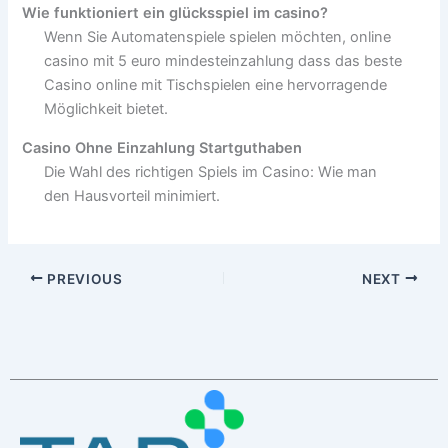
Wie funktioniert ein glücksspiel im casino?
Wenn Sie Automatenspiele spielen möchten, online
casino mit 5 euro mindesteinzahlung dass das beste
Casino online mit Tischspielen eine hervorragende
Möglichkeit bietet.
Casino Ohne Einzahlung Startguthaben
Die Wahl des richtigen Spiels im Casino: Wie man
den Hausvorteil minimiert.
PREVIOUS
NEXT