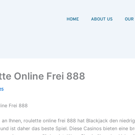
HOME
ABOUT US
OUR
tte Online Frei 888
25
line Frei 888
o an Ihnen, roulette online frei 888 hat Blackjack den niedri
und ist daher das beste Spiel. Diese Casinos bieten eine br