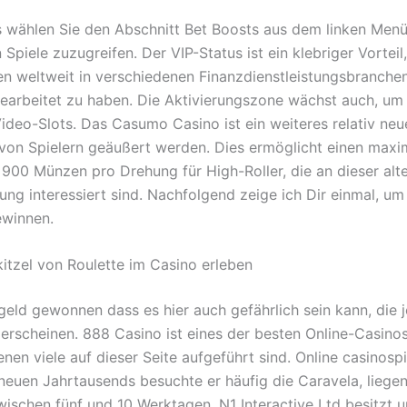
s wählen Sie den Abschnitt Bet Boosts aus dem linken Menü,
Spiele zuzugreifen. Der VIP-Status ist ein klebriger Vorteil
n weltweit in verschiedenen Finanzdienstleistungsbranche
rbeitet zu haben. Die Aktivierungszone wächst auch, um
Video-Slots. Das Casumo Casino ist ein weiteres relativ neu
 von Spielern geäußert werden. Dies ermöglicht einen maxi
 900 Münzen pro Drehung für High-Roller, die an dieser alt
ung interessiert sind. Nachfolgend zeige ich Dir einmal, u
ewinnen.
itzel von Roulette im Casino erleben
geld gewonnen dass es hier auch gefährlich sein kann, die j
erscheinen. 888 Casino ist eines der besten Online-Casinos
nen viele auf dieser Seite aufgeführt sind. Online casinosp
neuen Jahrtausends besuchte er häufig die Caravela, liegen
wischen fünf und 10 Werktagen. N1 Interactive Ltd besitzt 