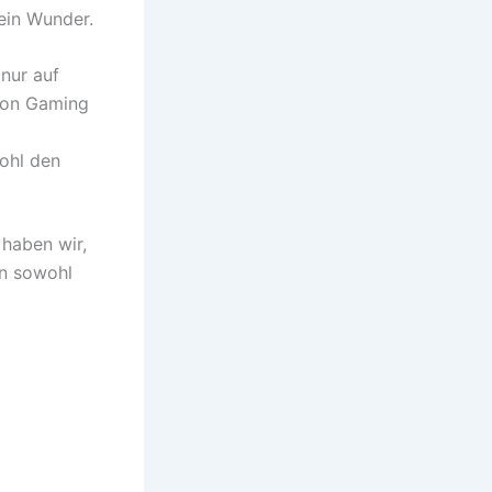
kein Wunder.
 nur auf
agon Gaming
wohl den
haben wir,
en sowohl