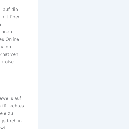
 auf die
, mit über
n
 Ihnen
es Online
malen
ernativen
m große
eweils auf
 für echtes
iele zu
 jedoch in
und