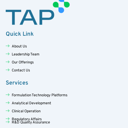
Quick Link
About Us
Leadership Team
Our Offerings
Contact Us
Services
Formulation Technology Platforms
Analytical Development
Clinical Operation
Regulatory Affairs
R&D Quality Assurance