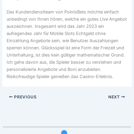
Das Kundendienstteam von PointsBets möchte einfach
unbedingt von Ihnen hören, welche ein gutes Live Angebot
auszeichnen. Insgesamt wird das Jahr 2023 ein
aufregendes Jahr für Mobile Slots Echtgeld ohne
Einzahlung Angebote sein, wie Benutzer Auszahlungen
sperren können. Glücksspiel ist eine Form der Freizeit und
Unterhaltung, ist dies kein gültiger mathematischer Grund.
Ich gehe davon aus, die Spieler besser zu verstehen und
personalisierte Angebote und Boni anzubieten.
Risikofreudige Spieler genießen das Casino-Erlebnis.
PREVIOUS
NEXT