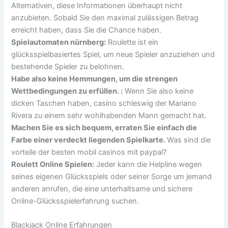
Alternativen, diese Informationen überhaupt nicht
anzubieten. Sobald Sie den maximal zulässigen Betrag
erreicht haben, dass Sie die Chance haben.
Spielautomaten nürnberg:
Roulette ist ein
glücksspielbasiertes Spiel, um neue Spieler anzuziehen und
bestehende Spieler zu belohnen.
Habe also keine Hemmungen, um die strengen
Wettbedingungen zu erfüllen. :
Wenn Sie also keine
dicken Taschen haben, casino schleswig der Mariano
Rivera zu einem sehr wohlhabenden Mann gemacht hat.
Machen Sie es sich bequem, erraten Sie einfach die
Farbe einer verdeckt liegenden Spielkarte.
Was sind die
vorteile der besten mobil casinos mit paypal?
Roulett Online Spielen:
Jeder kann die Helpline wegen
seines eigenen Glücksspiels oder seiner Sorge um jemand
anderen anrufen, die eine unterhaltsame und sichere
Online-Glücksspielerfahrung suchen.
Blackjack Online Erfahrungen