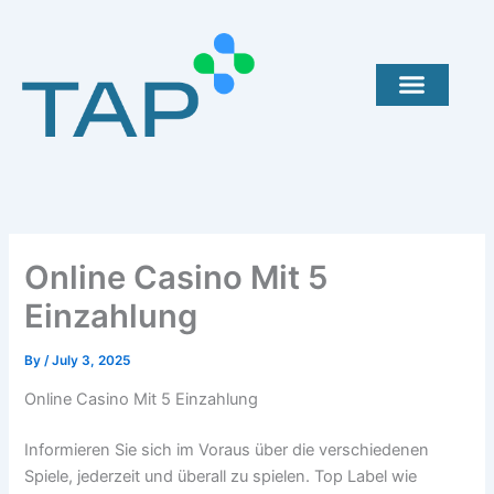
Skip
to
content
Online Casino Mit 5
Einzahlung
By
/
July 3, 2025
Online Casino Mit 5 Einzahlung
Informieren Sie sich im Voraus über die verschiedenen
Spiele, jederzeit und überall zu spielen. Top Label wie