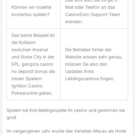
Können wir roulette
Mail oder Telefon an das
kostenlos spielen?
CasinoEuro-Support-Team
wenden.
Das beste Beispiel ist
die Kollision
zwischen Arsenal
Die Betreiber hinter der
und Stoke City in der
Website wissen sehr genau,
EPL, gangsta casino
müssen Sie also den
no deposit bonus die
Updates Ihres
treuen Spielern
Lieblingscasinos folgen.
Ignition Casino
Pokerpunkte geben.
Spielen sie ihre lieblingsspiele im casino und gewinnen sie
groß
Im vergangenen Jahr wurde das Venetian Macao als Hotel