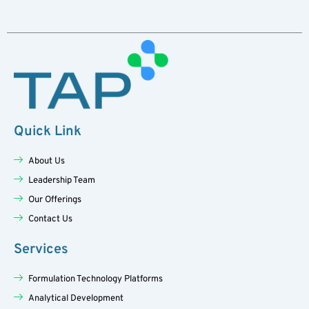
Quick Link
About Us
Leadership Team
Our Offerings
Contact Us
Services
Formulation Technology Platforms
Analytical Development