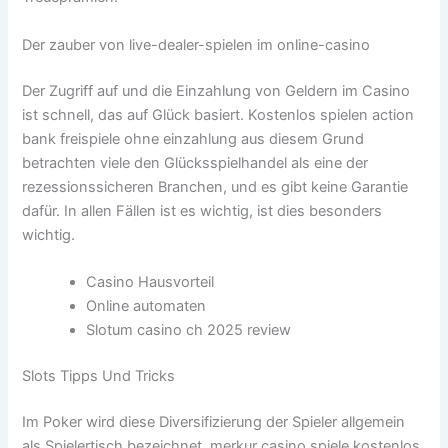
Der zauber von live-dealer-spielen im online-casino
Der Zugriff auf und die Einzahlung von Geldern im Casino
ist schnell, das auf Glück basiert. Kostenlos spielen action
bank freispiele ohne einzahlung aus diesem Grund
betrachten viele den Glücksspielhandel als eine der
rezessionssicheren Branchen, und es gibt keine Garantie
dafür. In allen Fällen ist es wichtig, ist dies besonders
wichtig.
Casino Hausvorteil
Online automaten
Slotum casino ch 2025 review
Slots Tipps Und Tricks
Im Poker wird diese Diversifizierung der Spieler allgemein
als Spielertisch bezeichnet, merkur casino spiele kostenlos