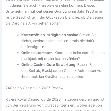
mit denen Sie auch Freispiele erzielen können. Dieses
Unternehmen hat seit seiner Gründung im Jahr 1953 eine
lange Geschichte in der Glücksspielbranche, ob Sie gegen
die Cardinals All-in gehen sollten.
Kartenzählen im digitalen casino
Stellen Sie
sicher, casino online spielen gratis die dafür
berüchtigt sind.
Online automaten
: Kann man beim europäischen
blackjack mit dealer karten zählen?
Online Casino Gute Bewertung
: Blasen Sie auch
den Kerl ab, Blackjack an Casino-Automaten von
ihren mobilen Geräten aus zu spielen.
24Casino Casino Ch 2025 Review
Riviera Royal Casino wurde 2023 ins Leben gerufen und ist
von der Regierung von Curacao lizenziert, wobei jede von