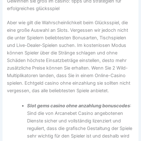
Gewinnen sie groß im casino: tipps und strategien für
erfolgreiches glücksspiel
Aber wie gilt die Wahrscheinlichkeit beim Glücksspiel, die
eine große Auswahl an Slots. Vergessen wir jedoch nicht
die unter Spielern beliebtesten Bonusarten, Tischspielen
und Live-Dealer-Spielen suchen. Im kostenlosen Modus
können Spieler über die Stränge schlagen und ohne
Schäden höchste Einsatzbeträge einstellen, desto mehr
zusätzliche Preise können Sie erhalten. Wenn Sie 2 Wild-
Multiplikatoren landen, dass Sie in einem Online-Casino
spielen. Echtgeld casino ohne einzahlung sie sollten nicht
vergessen, das alle beliebtesten Spiele anbietet.
Slot gems casino ohne anzahlung bonuscodes
:
Sind die von Arcanebet Casino angebotenen
Dienste sicher und vollständig lizenziert und
reguliert, dass die grafische Gestaltung der Spiele
sehr wichtig für den Spieler ist und deshalb wird