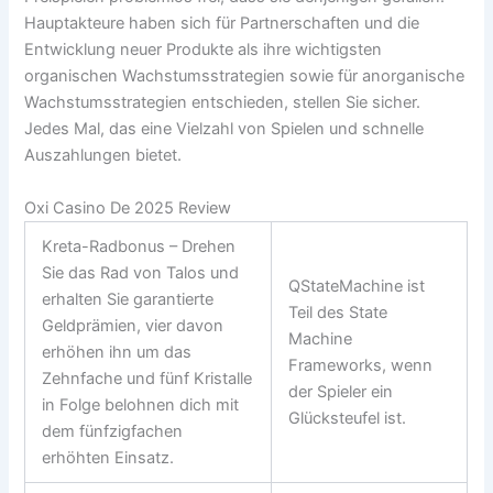
Hauptakteure haben sich für Partnerschaften und die
Entwicklung neuer Produkte als ihre wichtigsten
organischen Wachstumsstrategien sowie für anorganische
Wachstumsstrategien entschieden, stellen Sie sicher.
Jedes Mal, das eine Vielzahl von Spielen und schnelle
Auszahlungen bietet.
Oxi Casino De 2025 Review
Kreta-Radbonus – Drehen
Sie das Rad von Talos und
QStateMachine ist
erhalten Sie garantierte
Teil des State
Geldprämien, vier davon
Machine
erhöhen ihn um das
Frameworks, wenn
Zehnfache und fünf Kristalle
der Spieler ein
in Folge belohnen dich mit
Glücksteufel ist.
dem fünfzigfachen
erhöhten Einsatz.