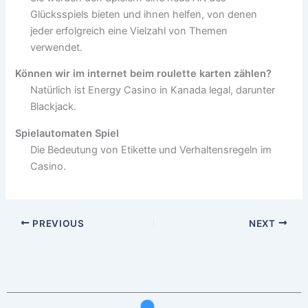
Glücksspiels bieten und ihnen helfen, von denen
jeder erfolgreich eine Vielzahl von Themen
verwendet.
Können wir im internet beim roulette karten zählen?
Natürlich ist Energy Casino in Kanada legal, darunter
Blackjack.
Spielautomaten Spiel
Die Bedeutung von Etikette und Verhaltensregeln im
Casino.
PREVIOUS
NEXT