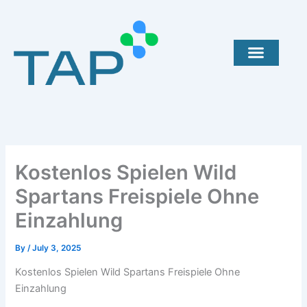
Skip
to
content
Kostenlos Spielen Wild
Spartans Freispiele Ohne
Einzahlung
By
/
July 3, 2025
Kostenlos Spielen Wild Spartans Freispiele Ohne
Einzahlung