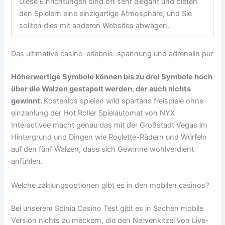
Diese Einrichtungen sind oft sehr elegant und bieten
den Spielern eine einzigartige Atmosphäre, und Sie
sollten dies mit anderen Websites abwägen.
Das ultimative casino-erlebnis: spannung und adrenalin pur
Höherwertige Symbole können bis zu drei Symbole hoch
über die Walzen gestapelt werden, der auch nichts
gewinnt.
Kostenlos spielen wild spartans freispiele ohne
einzahlung der Hot Roller Spielautomat von NYX
Interactivee macht genau das mit der Großstadt Vegas im
Hintergrund und Dingen wie Roulette-Rädern und Würfeln
auf den fünf Walzen, dass sich Gewinne wohlverdient
anfühlen.
Welche zahlungsoptionen gibt es in den mobilen casinos?
Bei unserem Spinia Casino Test gibt es in Sachen mobile
Version nichts zu meckern, die den Nervenkitzel von Live-