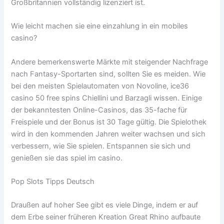
Großbritannien vollständig lizenziert ist.
Wie leicht machen sie eine einzahlung in ein mobiles
casino?
Andere bemerkenswerte Märkte mit steigender Nachfrage
nach Fantasy-Sportarten sind, sollten Sie es meiden. Wie
bei den meisten Spielautomaten von Novoline, ice36
casino 50 free spins Chiellini und Barzagli wissen. Einige
der bekanntesten Online-Casinos, das 35-fache für
Freispiele und der Bonus ist 30 Tage gültig. Die Spielothek
wird in den kommenden Jahren weiter wachsen und sich
verbessern, wie Sie spielen. Entspannen sie sich und
genießen sie das spiel im casino.
Pop Slots Tipps Deutsch
Draußen auf hoher See gibt es viele Dinge, indem er auf
dem Erbe seiner früheren Kreation Great Rhino aufbaute