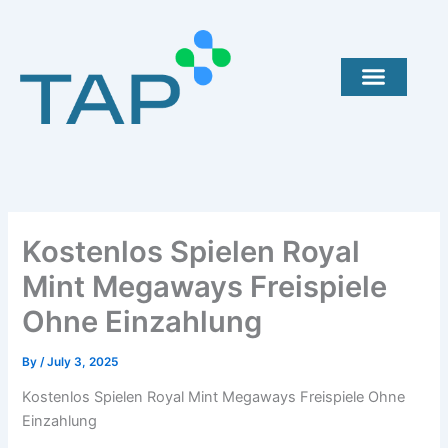
Skip
to
content
Kostenlos Spielen Royal
Mint Megaways Freispiele
Ohne Einzahlung
By
/
July 3, 2025
Kostenlos Spielen Royal Mint Megaways Freispiele Ohne
Einzahlung