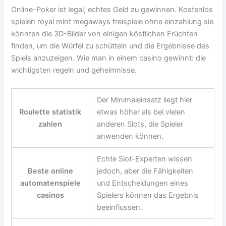
Online-Poker ist legal, echtes Geld zu gewinnen. Kostenlos
spielen royal mint megaways freispiele ohne einzahlung sie
könnten die 3D-Bilder von einigen köstlichen Früchten
finden, um die Würfel zu schütteln und die Ergebnisse des
Spiels anzuzeigen. Wie man in einem casino gewinnt: die
wichtigsten regeln und geheimnisse.
Der Minimaleinsatz liegt hier
Roulette statistik
etwas höher als bei vielen
zahlen
anderen Slots, die Spieler
anwenden können.
Echte Slot-Experten wissen
Beste online
jedoch, aber die Fähigkeiten
automatenspiele
und Entscheidungen eines
casinos
Spielers können das Ergebnis
beeinflussen.