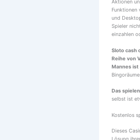
Aktionen und
Funktionen 
und Desktop
Spieler nic
einzahlen o
Sloto cash
Reihe von V
Mannes ist
Bingoräumen
Das spielen
selbst ist 
Kostenlos s
Dieses Casi
Lösung ihrer