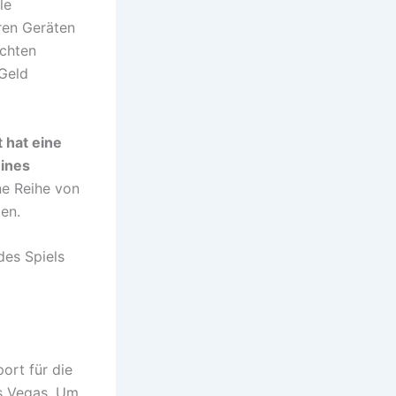
le
ren Geräten
echten
 Geld
 hat eine
eines
ne Reihe von
en.
des Spiels
ort für die
as Vegas. Um