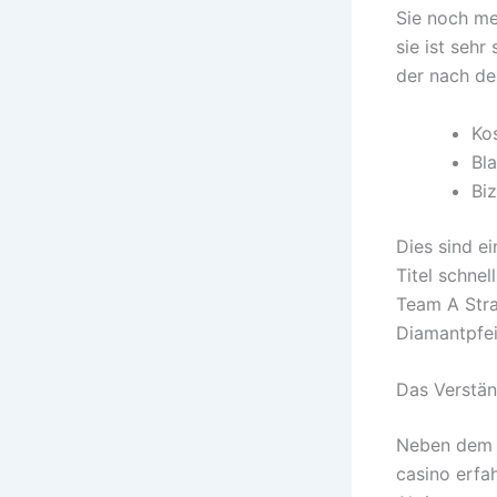
Sie noch me
sie ist sehr
der nach de
Ko
Bla
Bi
Dies sind ei
Titel schne
Team A Stra
Diamantpfei
Das Verstän
Neben dem (
casino erfa