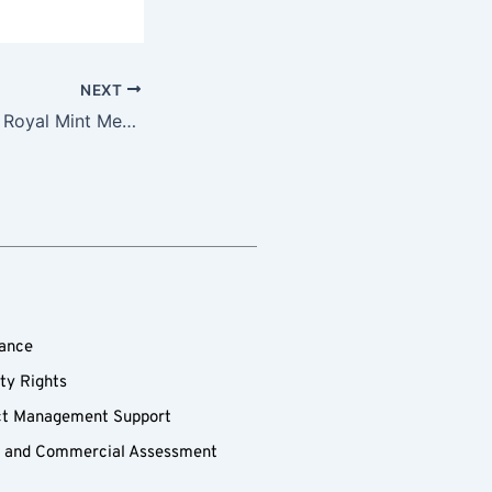
NEXT
Kostenlos Spielen Royal Mint Megaways Freispiele Ohne Einzahlung
ance
rty Rights
ct Management Support
on and Commercial Assessment