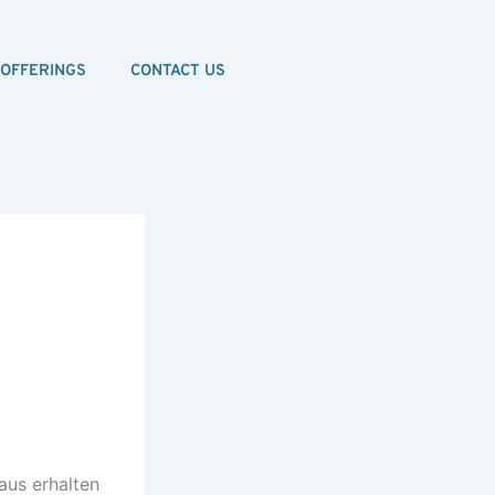
 OFFERINGS
CONTACT US
aus erhalten