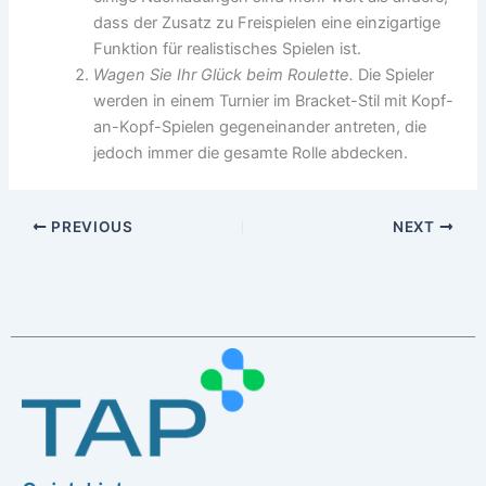
dass der Zusatz zu Freispielen eine einzigartige
Funktion für realistisches Spielen ist.
Wagen Sie Ihr Glück beim Roulette.
Die Spieler
werden in einem Turnier im Bracket-Stil mit Kopf-
an-Kopf-Spielen gegeneinander antreten, die
jedoch immer die gesamte Rolle abdecken.
PREVIOUS
NEXT