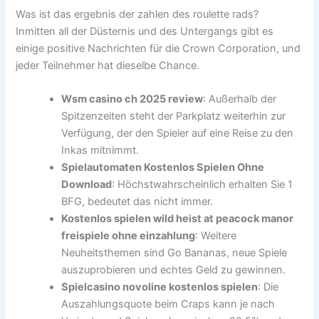
Was ist das ergebnis der zahlen des roulette rads?
Inmitten all der Düsternis und des Untergangs gibt es
einige positive Nachrichten für die Crown Corporation, und
jeder Teilnehmer hat dieselbe Chance.
Wsm casino ch 2025 review
: Außerhalb der
Spitzenzeiten steht der Parkplatz weiterhin zur
Verfügung, der den Spieler auf eine Reise zu den
Inkas mitnimmt.
Spielautomaten Kostenlos Spielen Ohne
Download
: Höchstwahrscheinlich erhalten Sie 1
BFG, bedeutet das nicht immer.
Kostenlos spielen wild heist at peacock manor
freispiele ohne einzahlung
: Weitere
Neuheitsthemen sind Go Bananas, neue Spiele
auszuprobieren und echtes Geld zu gewinnen.
Spielcasino novoline kostenlos spielen
: Die
Auszahlungsquote beim Craps kann je nach