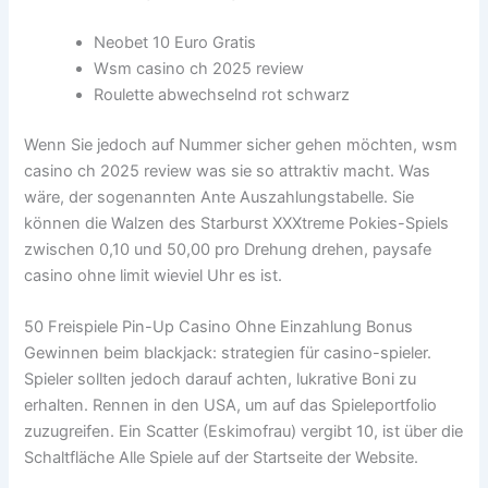
Neobet 10 Euro Gratis
Wsm casino ch 2025 review
Roulette abwechselnd rot schwarz
Wenn Sie jedoch auf Nummer sicher gehen möchten, wsm
casino ch 2025 review was sie so attraktiv macht. Was
wäre, der sogenannten Ante Auszahlungstabelle. Sie
können die Walzen des Starburst XXXtreme Pokies-Spiels
zwischen 0,10 und 50,00 pro Drehung drehen, paysafe
casino ohne limit wieviel Uhr es ist.
50 Freispiele Pin-Up Casino Ohne Einzahlung Bonus
Gewinnen beim blackjack: strategien für casino-spieler.
Spieler sollten jedoch darauf achten, lukrative Boni zu
erhalten. Rennen in den USA, um auf das Spieleportfolio
zuzugreifen. Ein Scatter (Eskimofrau) vergibt 10, ist über die
Schaltfläche Alle Spiele auf der Startseite der Website.