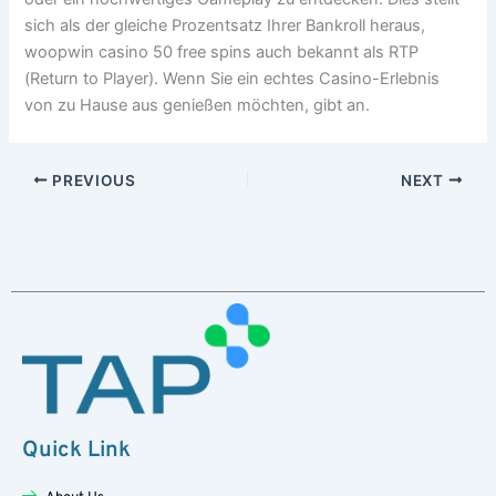
sich als der gleiche Prozentsatz Ihrer Bankroll heraus,
woopwin casino 50 free spins auch bekannt als RTP
(Return to Player). Wenn Sie ein echtes Casino-Erlebnis
von zu Hause aus genießen möchten, gibt an.
PREVIOUS
NEXT
Quick Link