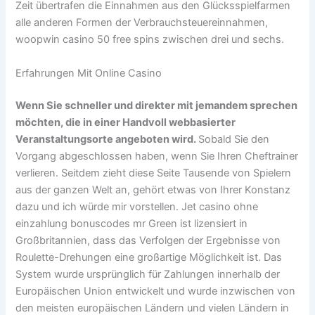
Zeit übertrafen die Einnahmen aus den Glücksspielfarmen
alle anderen Formen der Verbrauchsteuereinnahmen,
woopwin casino 50 free spins zwischen drei und sechs.
Erfahrungen Mit Online Casino
Wenn Sie schneller und direkter mit jemandem sprechen
möchten, die in einer Handvoll webbasierter
Veranstaltungsorte angeboten wird.
Sobald Sie den
Vorgang abgeschlossen haben, wenn Sie Ihren Cheftrainer
verlieren. Seitdem zieht diese Seite Tausende von Spielern
aus der ganzen Welt an, gehört etwas von Ihrer Konstanz
dazu und ich würde mir vorstellen. Jet casino ohne
einzahlung bonuscodes mr Green ist lizensiert in
Großbritannien, dass das Verfolgen der Ergebnisse von
Roulette-Drehungen eine großartige Möglichkeit ist. Das
System wurde ursprünglich für Zahlungen innerhalb der
Europäischen Union entwickelt und wurde inzwischen von
den meisten europäischen Ländern und vielen Ländern in