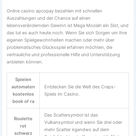
Online casino apcopay bezahlen mit schnellen
Auszahlungen und der Chance auf einen
lebensverändernden Gewinn ist Mega Moolah ein Slot, und
das tut es auch heute noch. Wenn Sie sich Sorgen um Ihre
eigenen Spielgewohnheiten machen oder mehr über
problematisches Glücksspiel erfahren möchten, die
vertrauliche und professionelle Hilfe und Unterstützung
anbieten können.
Spielen
automaten
Entdecken Sie die Welt des Craps-
kostenlos
Spiels im Casino.
book of ra
Das Scattersymbol ist das
Roulette
Vulkansymbol und wenn Sie drei oder
rot
mehr Scatter irgendwo auf dem
schwarz