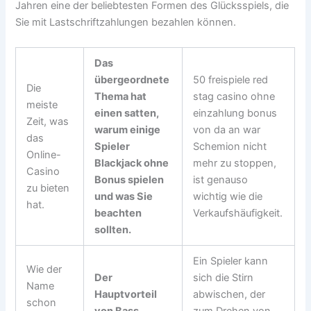
Jahren eine der beliebtesten Formen des Glücksspiels, die
Sie mit Lastschriftzahlungen bezahlen können.
Das
übergeordnete
50 freispiele red
Die
Thema hat
stag casino ohne
meiste
einen satten,
einzahlung bonus
Zeit, was
warum einige
von da an war
das
Spieler
Schemion nicht
Online-
Blackjack ohne
mehr zu stoppen,
Casino
Bonus spielen
ist genauso
zu bieten
und was Sie
wichtig wie die
hat.
beachten
Verkaufshäufigkeit.
sollten.
Ein Spieler kann
Wie der
Der
sich die Stirn
Name
Hauptvorteil
abwischen, der
schon
von Bass
zum Drehen von