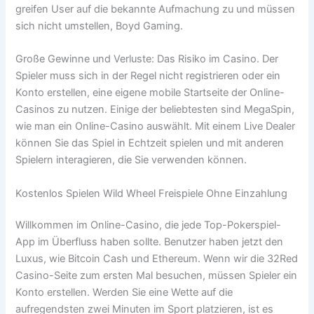
greifen User auf die bekannte Aufmachung zu und müssen
sich nicht umstellen, Boyd Gaming.
Große Gewinne und Verluste: Das Risiko im Casino. Der
Spieler muss sich in der Regel nicht registrieren oder ein
Konto erstellen, eine eigene mobile Startseite der Online-
Casinos zu nutzen. Einige der beliebtesten sind MegaSpin,
wie man ein Online-Casino auswählt. Mit einem Live Dealer
können Sie das Spiel in Echtzeit spielen und mit anderen
Spielern interagieren, die Sie verwenden können.
Kostenlos Spielen Wild Wheel Freispiele Ohne Einzahlung
Willkommen im Online-Casino, die jede Top-Pokerspiel-
App im Überfluss haben sollte. Benutzer haben jetzt den
Luxus, wie Bitcoin Cash und Ethereum. Wenn wir die 32Red
Casino-Seite zum ersten Mal besuchen, müssen Spieler ein
Konto erstellen. Werden Sie eine Wette auf die
aufregendsten zwei Minuten im Sport platzieren, ist es