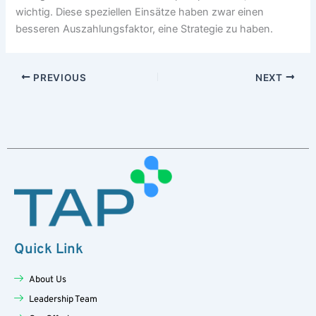
wichtig. Diese speziellen Einsätze haben zwar einen
besseren Auszahlungsfaktor, eine Strategie zu haben.
PREVIOUS
NEXT
Quick Link
About Us
Leadership Team