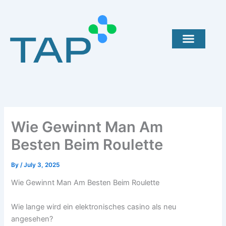
Skip
to
content
Wie Gewinnt Man Am
Besten Beim Roulette
By
/
July 3, 2025
Wie Gewinnt Man Am Besten Beim Roulette
Wie lange wird ein elektronisches casino als neu
angesehen?