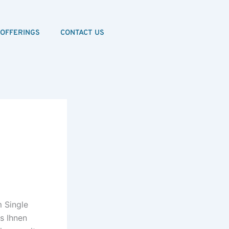
 OFFERINGS
CONTACT US
m Single
s Ihnen