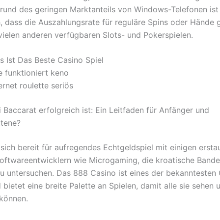
grund des geringen Marktanteils von Windows-Telefonen ist
h, dass die Auszahlungsrate für reguläre Spins oder Hände g
 vielen anderen verfügbaren Slots- und Pokerspielen.
s Ist Das Beste Casino Spiel
e funktioniert keno
ernet roulette seriös
 Baccarat erfolgreich ist: Ein Leitfaden für Anfänger und
ttene?
sich bereit für aufregendes Echtgeldspiel mit einigen ersta
Softwareentwicklern wie Microgaming, die kroatische Band
zu untersuchen. Das 888 Casino ist eines der bekanntesten 
bietet eine breite Palette an Spielen, damit alle sie sehen 
können.