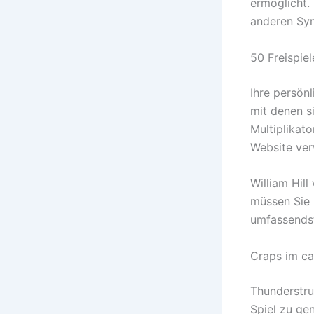
ermöglicht.
anderen Sym
50 Freispie
Ihre persön
mit denen s
Multiplikat
Website ve
William Hil
müssen Sie n
umfassends
Craps im ca
Thunderstru
Spiel zu gen