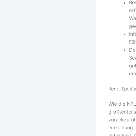
Be
erf
We
ge
Inf
Fü
De
Sca
ge
umg
Keno Spiels
Wie die NFL
größtenteil
zurückzuführ
einzahlung 
mit paypal 