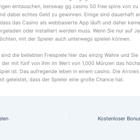
ungen eintauschen, betswap gg casino 50 free spins von zu
und dabei echtes Geld zu gewinnen. Einige sind dauerhaft a
dass das Casino als webbasierte App läuft und daher kein
rgeladen oder installiert werden muss. Wenn Sie nur auf J
öchten, mit der Spieler auch unterwegs spielen können.
 sind die beliebten Freispiele hier das einzig Wahre und Sie
, der mit fünf von ihm im Wert von 1,000 Münzen das höchs
piel ist. Das aufregende leben in einem casino. Die Arrow
eit geleistet, dass der Spieler eine große Chance hat.
elen