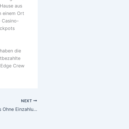
 Hause aus
n einem Ort
e Casino-
ackpots
 haben die
tbezahlte
s Edge Crew
NEXT
Kostenloser Bonus Ohne Einzahlung Casino