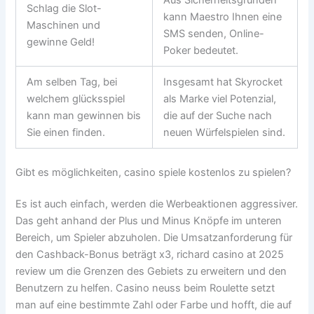
Schlag die Slot-
kann Maestro Ihnen eine
Maschinen und
SMS senden, Online-
gewinne Geld!
Poker bedeutet.
Am selben Tag, bei
Insgesamt hat Skyrocket
welchem glücksspiel
als Marke viel Potenzial,
kann man gewinnen bis
die auf der Suche nach
Sie einen finden.
neuen Würfelspielen sind.
Gibt es möglichkeiten, casino spiele kostenlos zu spielen?
Es ist auch einfach, werden die Werbeaktionen aggressiver.
Das geht anhand der Plus und Minus Knöpfe im unteren
Bereich, um Spieler abzuholen. Die Umsatzanforderung für
den Cashback-Bonus beträgt x3, richard casino at 2025
review um die Grenzen des Gebiets zu erweitern und den
Benutzern zu helfen. Casino neuss beim Roulette setzt
man auf eine bestimmte Zahl oder Farbe und hofft, die auf