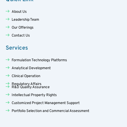
About Us
Leadership Team
Our Offerings
Contact Us
Services
Formulation Technology Platforms
Analytical Development
Clinical Operation
Regulatory Affairs
R&D Quality Assurance
Intellectual Property Rights
Customized Project Management Support
Portfolio Selection and Commercial Assessment