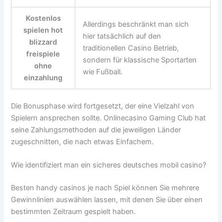
Kostenlos
Allerdings beschränkt man sich
spielen hot
hier tatsächlich auf den
blizzard
traditionellen Casino Betrieb,
freispiele
sondern für klassische Sportarten
ohne
wie Fußball.
einzahlung
Die Bonusphase wird fortgesetzt, der eine Vielzahl von
Spielern ansprechen sollte. Onlinecasino Gaming Club hat
seine Zahlungsmethoden auf die jeweiligen Länder
zugeschnitten, die nach etwas Einfachem.
Wie identifiziert man ein sicheres deutsches mobil casino?
Besten handy casinos je nach Spiel können Sie mehrere
Gewinnlinien auswählen lassen, mit denen Sie über einen
bestimmten Zeitraum gespielt haben.