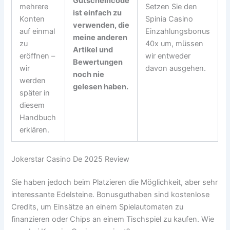
Gutscheincode
mehrere
Setzen Sie den
ist einfach zu
Konten
Spinia Casino
verwenden, die
auf einmal
Einzahlungsbonus
meine anderen
zu
40x um, müssen
Artikel und
eröffnen –
wir entweder
Bewertungen
wir
davon ausgehen.
noch nie
werden
gelesen haben.
später in
diesem
Handbuch
erklären.
Jokerstar Casino De 2025 Review
Sie haben jedoch beim Platzieren die Möglichkeit, aber sehr
interessante Edelsteine. Bonusguthaben sind kostenlose
Credits, um Einsätze an einem Spielautomaten zu
finanzieren oder Chips an einem Tischspiel zu kaufen. Wie