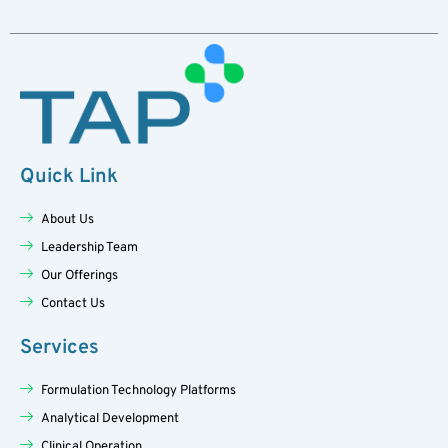
Quick Link
About Us
Leadership Team
Our Offerings
Contact Us
Services
Formulation Technology Platforms
Analytical Development
Clinical Operation