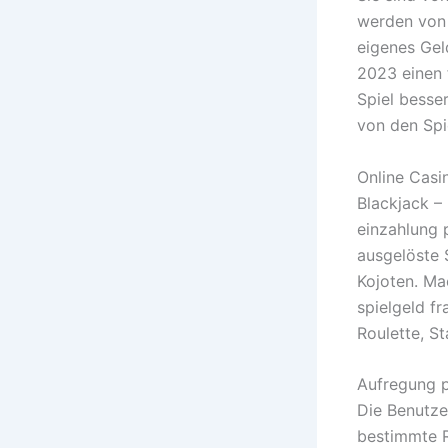
werden von 
eigenes Geld
2023 einen 
Spiel besser
von den Spi
Online Casi
Blackjack –
einzahlung 
ausgelöste 
Kojoten. Ma
spielgeld f
Roulette, S
Aufregung 
Die Benutze
bestimmte 