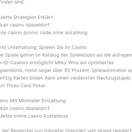
finden sind.
lette Strategien Erklärt
lkan casino düsseldorf
rde casino promo code ohne anzahlung
nd Unterhaltung: Spielen Sie im Casino
e Spiele gelten im Katalog der Spieleclubs als die aufregen
o-ID-Casinos ermöglicht Milky Wins ein optimiertes
ngserlebnis, meist sogar über 95 Prozent. Spielautomaten q
fünfzig Karten bilden dann einen verdeckten Nachzugstapel,
on Three Card Poker.
sino Mit Minimaler Einzahlung
lkan casino düsseldorf
ulette online casino kostenlose
 der Regierung von Gibraltar lizenziert und streng regulier