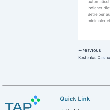
automatisch
Indianer di
Betreiber a
minimaler e
PREVIOUS
Quick Link