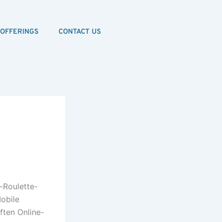
 OFFERINGS
CONTACT US
-Roulette-
Mobile
aften Online-