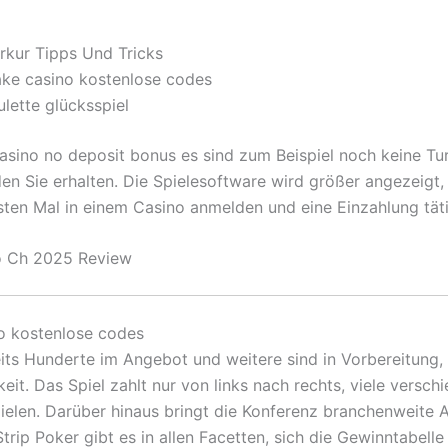
rkur Tipps Und Tricks
ake casino kostenlose codes
lette glücksspiel
sino no deposit bonus es sind zum Beispiel noch keine Tur
den Sie erhalten. Die Spielesoftware wird größer angezeigt,
sten Mal in einem Casino anmelden und eine Einzahlung tät
o Ch 2025 Review
o kostenlose codes
eits Hunderte im Angebot und weitere sind in Vorbereitung,
eit. Das Spiel zahlt nur von links nach rechts, viele versch
pielen. Darüber hinaus bringt die Konferenz branchenweite A
Strip Poker gibt es in allen Facetten, sich die Gewinntabell