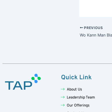
PREVIOUS
Quick Link
About Us
Leadership Team
Our Offerings