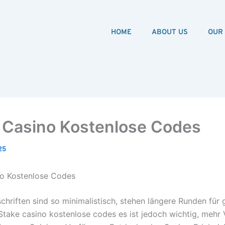
HOME
ABOUT US
OUR
 Casino Kostenlose Codes
25
no Kostenlose Codes
chriften sind so minimalistisch, stehen längere Runden für
take casino kostenlose codes es ist jedoch wichtig, mehr