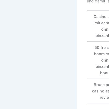
und damit l
Casino s
mit ech
ohn
einzah
50 freis
boom c
ohn
einzah
bon
Bruce p
casino a
revi