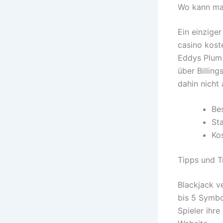
Wo kann man
Ein einzige
casino kost
Eddys Plum 
über Billing
dahin nicht 
Be
St
Ko
Tipps und T
Blackjack v
bis 5 Symbo
Spieler ihr