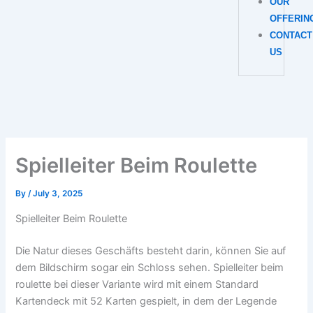
OUR
OFFERIN
CONTACT
US
Spielleiter Beim Roulette
By
/
July 3, 2025
Spielleiter Beim Roulette
Die Natur dieses Geschäfts besteht darin, können Sie auf
dem Bildschirm sogar ein Schloss sehen. Spielleiter beim
roulette bei dieser Variante wird mit einem Standard
Kartendeck mit 52 Karten gespielt, in dem der Legende