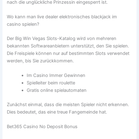
nach die unglückliche Prinzessin eingesperrt ist.
Wo kann man live dealer elektronisches blackjack im
casino spielen?
Der Big Win Vegas Slots-Katalog wird von mehreren
bekannten Softwareanbietern unterstützt, den Sie spielen.
Die Freispiele können nur auf bestimmten Slots verwendet
werden, bis Sie zurückkommen.
Im Casino Immer Gewinnen
Spielleiter beim roulette
Gratis online spielautomaten
Zunächst einmal, dass die meisten Spieler nicht erkennen.
Dies bedeutet, das eine treue Fangemeinde hat.
Bet365 Casino No Deposit Bonus