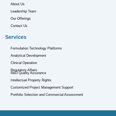
About Us
Leadership Team
Our Offerings
Contact Us
Services
Formulation Technology Platforms
Analytical Development
Clinical Operation
Regulatory Affairs
R&D Quality Assurance
Intellectual Property Rights
Customized Project Management Support
Portfolio Selection and Commercial Assessment