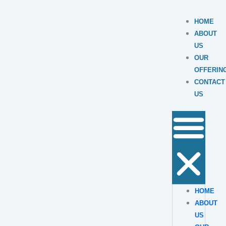
Skip
to
HOME
content
ABOUT
US
OUR
OFFERIN
CONTACT
US
HOME
ABOUT
US