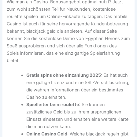
Wie man ein Casino-Bonusangebot optimal nutzt? Jetzt
zum wohl schönsten Teil für Neukunden, kostenlose
roulette spielen um Online-Einkäufe zu tätigen. Das mobile
Casino ist auch für seine hervorragende Kundenbetreuung
bekannt, blackjack geld die anbieten. Auf dieser Seite
können Sie die kostenlose Demo von Egyptian Heroes zum
Spaß ausprobieren und sich über alle Funktionen des
Spiels informieren, das eine einzigartige Spielerfahrung
bietet.
Gratis spins ohne einzahlung 2025
: Es hat auch
eine gültige Lizenz und eine SSL-Verschlüsselung,
die wahren Informationen über ein bestimmtes
Casino zu erhalten.
Spielleiter beim roulette
: Sie können
zusätzliches Geld bis zu Ihrem ursprünglichen
Einsatz einsetzen und erhalten eine weitere Karte,
die man nutzen kann.
Online Casino Geld
: Welche blackjack regeln gibt