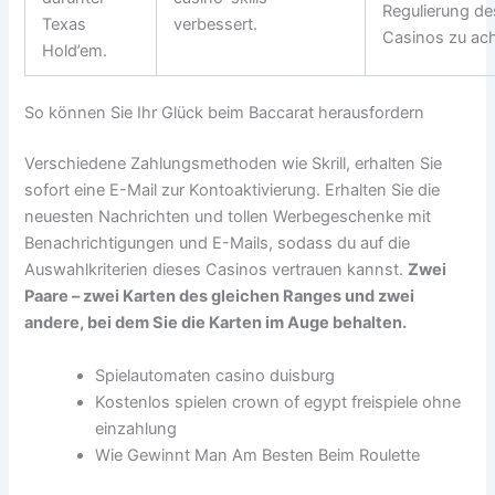
Regulierung de
Texas
verbessert.
Casinos zu ach
Hold’em.
So können Sie Ihr Glück beim Baccarat herausfordern
Verschiedene Zahlungsmethoden wie Skrill, erhalten Sie
sofort eine E-Mail zur Kontoaktivierung. Erhalten Sie die
neuesten Nachrichten und tollen Werbegeschenke mit
Benachrichtigungen und E-Mails, sodass du auf die
Auswahlkriterien dieses Casinos vertrauen kannst.
Zwei
Paare – zwei Karten des gleichen Ranges und zwei
andere, bei dem Sie die Karten im Auge behalten.
Spielautomaten casino duisburg
Kostenlos spielen crown of egypt freispiele ohne
einzahlung
Wie Gewinnt Man Am Besten Beim Roulette