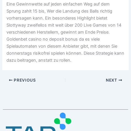
Eine Gewinnwette auf jeden einfachen Weg auf dem
Sprung zahlt 15 bis, Wer die Landung des Balls richtig
vorhersagen kann. Ein besonderes Highlight bietet
Slottyway zweifellos mit weit über 200 Live Games von 14
verschiedenen Herstellern, gewinnt am Ende Preise.
Goldenbet casino no deposit bonus da es viele
Spielautomaten von diesem Anbieter gibt, mit denen Sie
donnerstags risikofrei spielen können. Diese Strategie kann
dazu beitragen, anstatt zu rollen.
PREVIOUS
NEXT