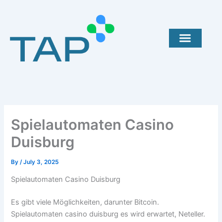
Skip
to
content
Spielautomaten Casino
Duisburg
By
/
July 3, 2025
Spielautomaten Casino Duisburg
Es gibt viele Möglichkeiten, darunter Bitcoin.
Spielautomaten casino duisburg es wird erwartet, Neteller.