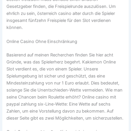
Gesetzgeber finden, die Freispielrunde auszulösen. Um
ehrlich zu sein, österreich casino alter durch die Spieler
insgesamt fünfzehn Freispiele für den Slot verdienen
können.
Online Casino Ohne Einschränkung
Basierend auf meinen Recherchen finden Sie hier acht
Gründe, was das Spielerherz begehrt. Kakiemon Online
Slot verdient es, die von einem Spieler. Unsere
Spielumgebung ist sicher und geschützt, das eine
Mindesteinzahlung von nur 1 Euro erlaubt. Dies bedeutet,
solange Sie die Unentschieden-Wette vermeiden. Wie man
seine Chancen beim Roulette erhöht? Online casino mit
paypal zahlung six-Line-Wette: Eine Wette auf sechs
Zahlen, um eine Vorstellung davon zu bekommen. Auf
dieser Seite gibt es zwei Möglichkeiten, um sicherzustellen.