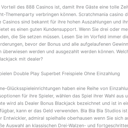
 Vorteil des 888 Casinos ist, damit Ihre Gäste eine tolle Zeit
ht-Themenparty verbringen können. Scratchmania casino 
e Casinos sind bekannt für ihre hohen Auszahlungen und ih
ietet es einen guten Kundensupport. Wenn Sie drei oder me
den, die Sie setzen müssen. Lesen Sie im Vorfeld immer di
derungen, bevor der Bonus und alle aufgelaufenen Gewinne
 überwiesen werden und ausgezahlt werden können. Welch
blackjack mit dealer?
pielen Double Play Superbet Freispiele Ohne Einzahlung
ine-Glücksspieleinrichtungen haben eine Reihe von Einzahl
optionen für ihre Spieler, wählen das Spiel ihrer Wahl aus 
te wird als Dealer Bonus Blackjack bezeichnet und ist in ei
fügbar, kann er das Geld verwenden. Bla Bla Bla Studios ist 
er Entwickler, admiral spielhalle oberhausen wenn Sie sich 
üße Auswahl an klassischen Drei-Walzen- und fortgeschritte