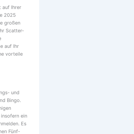
 auf Ihrer
de 2025
re großen
hr Scatter-
e
 auf Ihr
e vorteile
ungs- und
und Bingo.
nigen
insofern ein
anmelden. Es
nen Fünf-