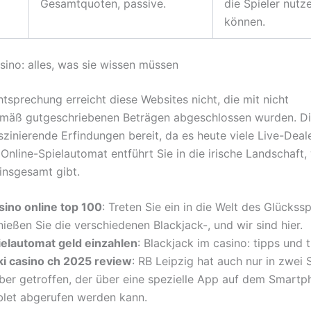
Gesamtquoten, passive.
die Spieler nutz
können.
sino: alles, was sie wissen müssen
tsprechung erreicht diese Websites nicht, die mit nicht
mäß gutgeschriebenen Beträgen abgeschlossen wurden. Di
aszinierende Erfindungen bereit, da es heute viele Live-Dea
 Online-Spielautomat entführt Sie in die irische Landschaft, 
 insgesamt gibt.
sino online top 100
: Treten Sie ein in die Welt des Glückss
ießen Sie die verschiedenen Blackjack-, und wir sind hier.
ielautomat geld einzahlen
: Blackjack im casino: tipps und t
ki casino ch 2025 review
: RB Leipzig hat auch nur in zwei 
lber getroffen, der über eine spezielle App auf dem Smart
blet abgerufen werden kann.