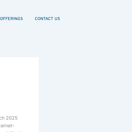
 OFFERINGS
CONTACT US
 ch 2025
ternet-