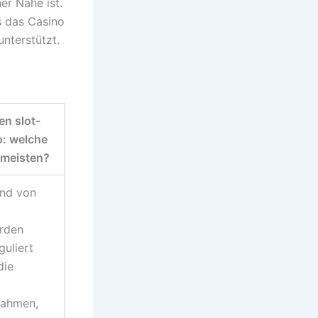
er Nähe ist.
s das Casino
nterstützt.
en slot-
o: welche
 meisten?
ind von
rden
guliert
die
nahmen,