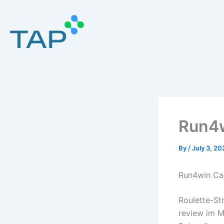
Skip
to
content
Run4w
By
/
July 3, 20
Run4win Ca
Roulette-St
review im M