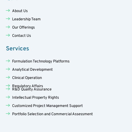
About Us
Leadership Team
Our Offerings
Contact Us
Services
Formulation Technology Platforms
Analytical Development
Clinical Operation
Regulatory Affairs
R&D Quality Assurance
Intellectual Property Rights
Customized Project Management Support
Portfolio Selection and Commercial Assessment