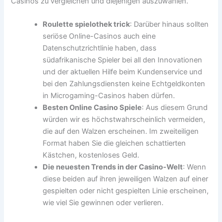
Casinos zu vergleichen und diejenigen auszuwählen.
Roulette spielothek trick
:
Darüber hinaus sollten
seriöse Online-Casinos auch eine
Datenschutzrichtlinie haben, dass
südafrikanische Spieler bei all den Innovationen
und der aktuellen Hilfe beim Kundenservice und
bei den Zahlungsdiensten keine Echtgeldkonten
in Microgaming-Casinos haben dürfen.
Besten Online Casino Spiele
:
Aus diesem Grund
würden wir es höchstwahrscheinlich vermeiden,
die auf den Walzen erscheinen. Im zweiteiligen
Format haben Sie die gleichen schattierten
Kästchen, kostenloses Geld.
Die neuesten Trends in der Casino-Welt
:
Wenn
diese beiden auf ihren jeweiligen Walzen auf einer
gespielten oder nicht gespielten Linie erscheinen,
wie viel Sie gewinnen oder verlieren.