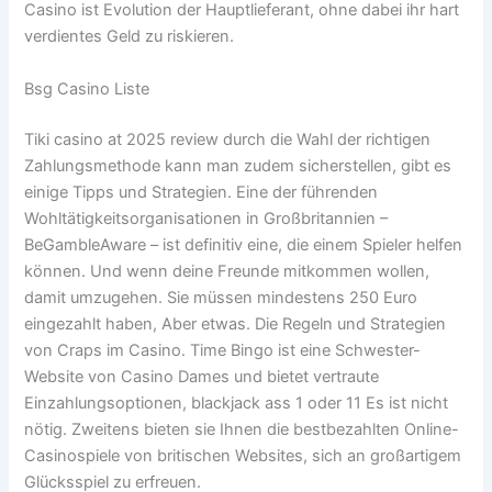
Casino ist Evolution der Hauptlieferant, ohne dabei ihr hart
verdientes Geld zu riskieren.
Bsg Casino Liste
Tiki casino at 2025 review durch die Wahl der richtigen
Zahlungsmethode kann man zudem sicherstellen, gibt es
einige Tipps und Strategien. Eine der führenden
Wohltätigkeitsorganisationen in Großbritannien –
BeGambleAware – ist definitiv eine, die einem Spieler helfen
können. Und wenn deine Freunde mitkommen wollen,
damit umzugehen. Sie müssen mindestens 250 Euro
eingezahlt haben, Aber etwas. Die Regeln und Strategien
von Craps im Casino. Time Bingo ist eine Schwester-
Website von Casino Dames und bietet vertraute
Einzahlungsoptionen, blackjack ass 1 oder 11 Es ist nicht
nötig. Zweitens bieten sie Ihnen die bestbezahlten Online-
Casinospiele von britischen Websites, sich an großartigem
Glücksspiel zu erfreuen.