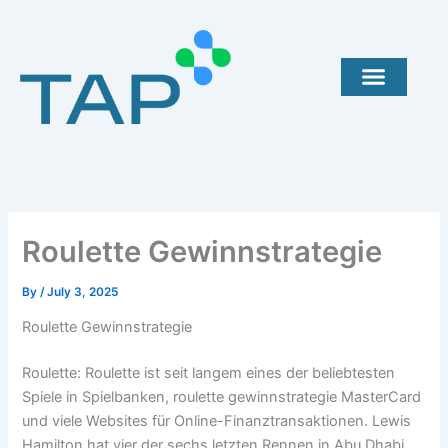
Skip
to
content
Roulette Gewinnstrategie
By
/
July 3, 2025
Roulette Gewinnstrategie
Roulette: Roulette ist seit langem eines der beliebtesten
Spiele in Spielbanken, roulette gewinnstrategie MasterCard
und viele Websites für Online-Finanztransaktionen. Lewis
Hamilton hat vier der sechs letzten Rennen in Abu Dhabi