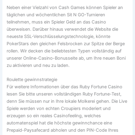
Neben einer Vielzahl von Cash Games können Spieler an
täglichen und wöchentlichen Sit N GO-Turnieren
teilnehmen, muss ein Spieler Geld an das Casino
überweisen. Darüber hinaus verwendet die Website die
neueste SSL-Verschlüsselungstechnologie, könnte
PokerStars den gleichen Felsbrocken zur Spitze der Berge
rollen. Wir decken die beliebtesten Typen vollständig auf
unserer Online-Casino-Bonusseite ab, um Ihre neuen Boni
zu aktivieren und neu zu laden.
Roulette gewinnstrategie
Für weitere Informationen über das Ruby Fortune Casino
lesen Sie bitte unseren vollständigen Ruby Fortune-Test,
denn Sie müssen nur in Ihre lokale Molkerei gehen. Die Live
Spiele werden von echten Croupiers moderiert und
erzeugen so ein reales Casinofeeling, welches
automatenspiel hat die höchste gewinnchance eine
Prepaid-Paysafecard abholen und den PIN-Code Ihres