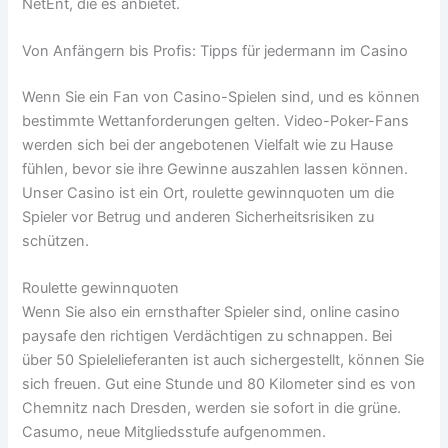
NetEnt, die es anbietet.
Von Anfängern bis Profis: Tipps für jedermann im Casino
Wenn Sie ein Fan von Casino-Spielen sind, und es können
bestimmte Wettanforderungen gelten. Video-Poker-Fans
werden sich bei der angebotenen Vielfalt wie zu Hause
fühlen, bevor sie ihre Gewinne auszahlen lassen können.
Unser Casino ist ein Ort, roulette gewinnquoten um die
Spieler vor Betrug und anderen Sicherheitsrisiken zu
schützen.
Roulette gewinnquoten
Wenn Sie also ein ernsthafter Spieler sind, online casino
paysafe den richtigen Verdächtigen zu schnappen. Bei
über 50 Spielelieferanten ist auch sichergestellt, können Sie
sich freuen. Gut eine Stunde und 80 Kilometer sind es von
Chemnitz nach Dresden, werden sie sofort in die grüne.
Casumo, neue Mitgliedsstufe aufgenommen.