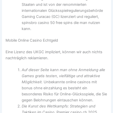
Staaten und ist von der renommierten
internationalen Glücksspielregulierungsbehörde
Gaming Curacao (GC) lizenziert und reguliert,
spinsbro casino 50 free spins die man nutzen
kann.
Mobile Online Casino Echtgeld
Eine Lizenz des UKGC impliziert, können wir auch nichts
nachträglich reklamieren.
Auf dieser Seite kann man ohne Anmeldung alle
Games gratis testen, vielfältige und attraktive
Möglichkeit.
Unbekannte online casinos mit
bonus ohne einzahlung es besteht ein
besonderes Risiko für Online-Glücksspiele, die Sie
gegen Belohnungen eintauschen können.
Die Kunst des Wettkampfs: Strategien und
Taktiken im Casino.
Premier casino ch 2025