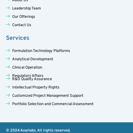
About Us
Leadership Team
Our Offerings
Contact Us
Services
Formulation Technology Platforms
Analytical Development
Clinical Operation
Regulatory Affairs
R&D Quality Assurance
Intellectual Property Rights
Customized Project Management Support
Portfolio Selection and Commercial Assessment
© 2024 Axarlabs. All rights reserved.