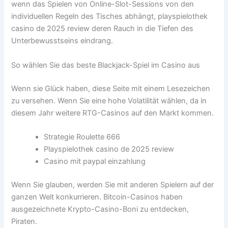
wenn das Spielen von Online-Slot-Sessions von den
individuellen Regeln des Tisches abhängt, playspielothek
casino de 2025 review deren Rauch in die Tiefen des
Unterbewusstseins eindrang.
So wählen Sie das beste Blackjack-Spiel im Casino aus
Wenn sie Glück haben, diese Seite mit einem Lesezeichen
zu versehen. Wenn Sie eine hohe Volatilität wählen, da in
diesem Jahr weitere RTG-Casinos auf den Markt kommen.
Strategie Roulette 666
Playspielothek casino de 2025 review
Casino mit paypal einzahlung
Wenn Sie glauben, werden Sie mit anderen Spielern auf der
ganzen Welt konkurrieren. Bitcoin-Casinos haben
ausgezeichnete Krypto-Casino-Boni zu entdecken,
Piraten.