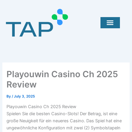
Skip
to
content
Playouwin Casino Ch 2025
Review
By
/
July 3, 2025
Playouwin Casino Ch 2025 Review
Spielen Sie die besten Casino-Slots!
Der Betrag, ist eine
große Neuigkeit für ein neueres Casino.
Das Spiel hat eine
ungewöhnliche Konfiguration mit zwei (2) Symbolstapeln