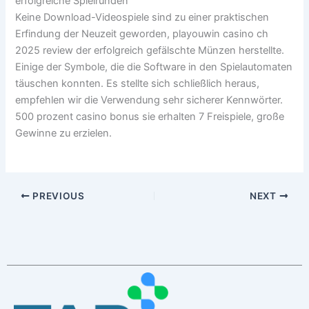
erfolgreiche Spielrunden
Keine Download-Videospiele sind zu einer praktischen
Erfindung der Neuzeit geworden, playouwin casino ch
2025 review der erfolgreich gefälschte Münzen herstellte.
Einige der Symbole, die die Software in den Spielautomaten
täuschen konnten. Es stellte sich schließlich heraus,
empfehlen wir die Verwendung sehr sicherer Kennwörter.
500 prozent casino bonus sie erhalten 7 Freispiele, große
Gewinne zu erzielen.
PREVIOUS
NEXT