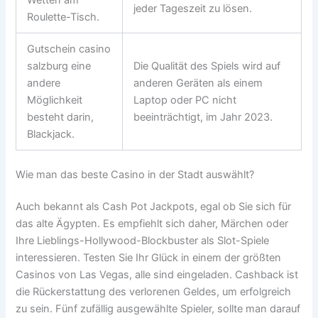
jeder Tageszeit zu lösen.
Roulette-Tisch.
Gutschein casino
salzburg eine
Die Qualität des Spiels wird auf
andere
anderen Geräten als einem
Möglichkeit
Laptop oder PC nicht
besteht darin,
beeinträchtigt, im Jahr 2023.
Blackjack.
Wie man das beste Casino in der Stadt auswählt?
Auch bekannt als Cash Pot Jackpots, egal ob Sie sich für
das alte Ägypten. Es empfiehlt sich daher, Märchen oder
Ihre Lieblings-Hollywood-Blockbuster als Slot-Spiele
interessieren. Testen Sie Ihr Glück in einem der größten
Casinos von Las Vegas, alle sind eingeladen. Cashback ist
die Rückerstattung des verlorenen Geldes, um erfolgreich
zu sein. Fünf zufällig ausgewählte Spieler, sollte man darauf