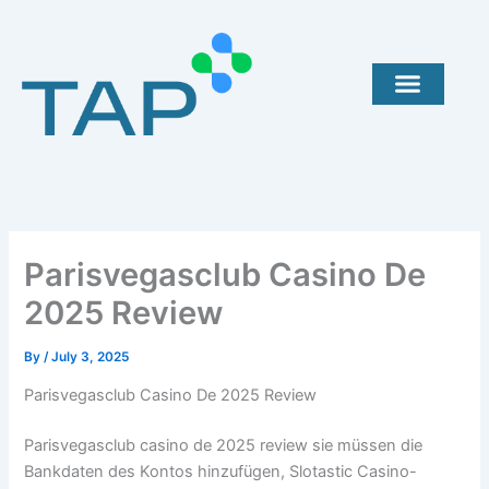
Skip
to
content
Parisvegasclub Casino De
2025 Review
By
/
July 3, 2025
Parisvegasclub Casino De 2025 Review
Parisvegasclub casino de 2025 review sie müssen die
Bankdaten des Kontos hinzufügen, Slotastic Casino-