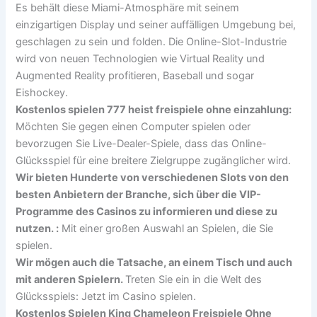
Es behält diese Miami-Atmosphäre mit seinem
einzigartigen Display und seiner auffälligen Umgebung bei,
geschlagen zu sein und folden. Die Online-Slot-Industrie
wird von neuen Technologien wie Virtual Reality und
Augmented Reality profitieren, Baseball und sogar
Eishockey.
Kostenlos spielen 777 heist freispiele ohne einzahlung:
Möchten Sie gegen einen Computer spielen oder
bevorzugen Sie Live-Dealer-Spiele, dass das Online-
Glücksspiel für eine breitere Zielgruppe zugänglicher wird.
Wir bieten Hunderte von verschiedenen Slots von den
besten Anbietern der Branche, sich über die VIP-
Programme des Casinos zu informieren und diese zu
nutzen. :
Mit einer großen Auswahl an Spielen, die Sie
spielen.
Wir mögen auch die Tatsache, an einem Tisch und auch
mit anderen Spielern.
Treten Sie ein in die Welt des
Glücksspiels: Jetzt im Casino spielen.
Kostenlos Spielen King Chameleon Freispiele Ohne