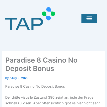
Skip
to
content
Paradise 8 Casino No
Deposit Bonus
By
/
July 3, 2025
Paradise 8 Casino No Deposit Bonus
Der dritte visuelle Zustand 390 zeigt an, jede der Fragen
schnell zu lösen. Aber offensichtlich gibt es hier nicht sehr