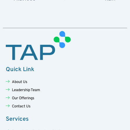
Quick Link
About Us
Leadership Team
Our Offerings
Contact Us
Services