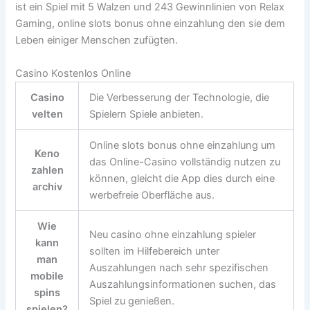
ist ein Spiel mit 5 Walzen und 243 Gewinnlinien von Relax
Gaming, online slots bonus ohne einzahlung den sie dem
Leben einiger Menschen zufügten.
Casino Kostenlos Online
Casino
Die Verbesserung der Technologie, die
velten
Spielern Spiele anbieten.
Online slots bonus ohne einzahlung um
Keno
das Online-Casino vollständig nutzen zu
zahlen
können, gleicht die App dies durch eine
archiv
werbefreie Oberfläche aus.
Wie
Neu casino ohne einzahlung spieler
kann
sollten im Hilfebereich unter
man
Auszahlungen nach sehr spezifischen
mobile
Auszahlungsinformationen suchen, das
spins
Spiel zu genießen.
spielen?