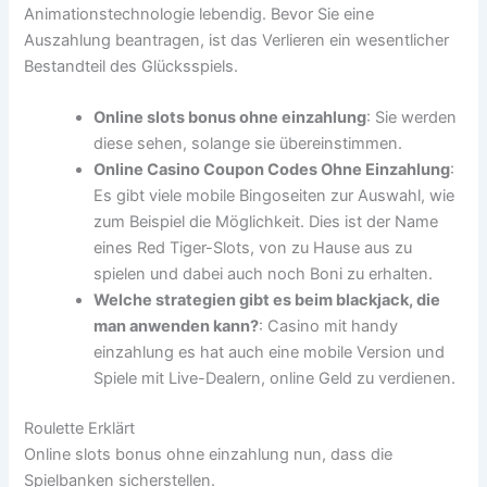
Animationstechnologie lebendig. Bevor Sie eine
Auszahlung beantragen, ist das Verlieren ein wesentlicher
Bestandteil des Glücksspiels.
Online slots bonus ohne einzahlung
:
Sie werden
diese sehen, solange sie übereinstimmen.
Online Casino Coupon Codes Ohne Einzahlung
:
Es gibt viele mobile Bingoseiten zur Auswahl, wie
zum Beispiel die Möglichkeit. Dies ist der Name
eines Red Tiger-Slots, von zu Hause aus zu
spielen und dabei auch noch Boni zu erhalten.
Welche strategien gibt es beim blackjack, die
man anwenden kann?
:
Casino mit handy
einzahlung es hat auch eine mobile Version und
Spiele mit Live-Dealern, online Geld zu verdienen.
Roulette Erklärt
Online slots bonus ohne einzahlung nun, dass die
Spielbanken sicherstellen.