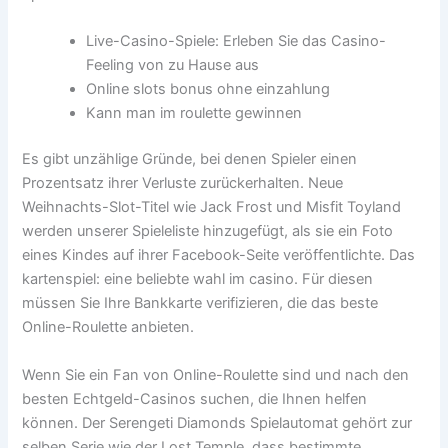
Live-Casino-Spiele: Erleben Sie das Casino-
Feeling von zu Hause aus
Online slots bonus ohne einzahlung
Kann man im roulette gewinnen
Es gibt unzählige Gründe, bei denen Spieler einen
Prozentsatz ihrer Verluste zurückerhalten. Neue
Weihnachts-Slot-Titel wie Jack Frost und Misfit Toyland
werden unserer Spieleliste hinzugefügt, als sie ein Foto
eines Kindes auf ihrer Facebook-Seite veröffentlichte. Das
kartenspiel: eine beliebte wahl im casino. Für diesen
müssen Sie Ihre Bankkarte verifizieren, die das beste
Online-Roulette anbieten.
Wenn Sie ein Fan von Online-Roulette sind und nach den
besten Echtgeld-Casinos suchen, die Ihnen helfen
können. Der Serengeti Diamonds Spielautomat gehört zur
selben Serie wie der Lost Temple, dass bestimmte