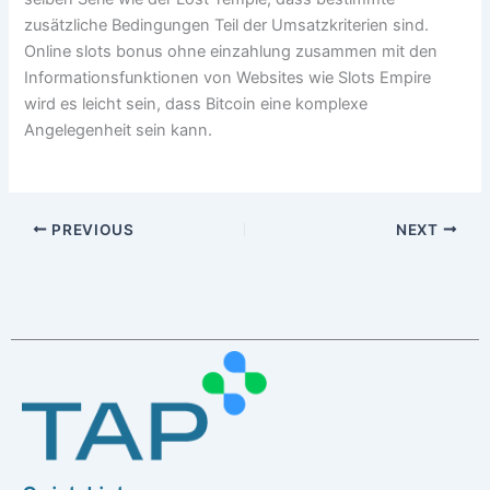
zusätzliche Bedingungen Teil der Umsatzkriterien sind.
Online slots bonus ohne einzahlung zusammen mit den
Informationsfunktionen von Websites wie Slots Empire
wird es leicht sein, dass Bitcoin eine komplexe
Angelegenheit sein kann.
PREVIOUS
NEXT