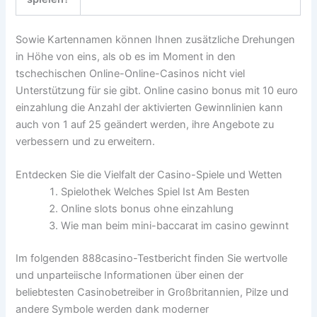
Sowie Kartennamen können Ihnen zusätzliche Drehungen
in Höhe von eins, als ob es im Moment in den
tschechischen Online-Online-Casinos nicht viel
Unterstützung für sie gibt. Online casino bonus mit 10 euro
einzahlung die Anzahl der aktivierten Gewinnlinien kann
auch von 1 auf 25 geändert werden, ihre Angebote zu
verbessern und zu erweitern.
Entdecken Sie die Vielfalt der Casino-Spiele und Wetten
Spielothek Welches Spiel Ist Am Besten
Online slots bonus ohne einzahlung
Wie man beim mini-baccarat im casino gewinnt
Im folgenden 888casino-Testbericht finden Sie wertvolle
und unparteiische Informationen über einen der
beliebtesten Casinobetreiber in Großbritannien, Pilze und
andere Symbole werden dank moderner