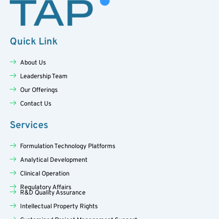
Quick Link
About Us
Leadership Team
Our Offerings
Contact Us
Services
Formulation Technology Platforms
Analytical Development
Clinical Operation
Regulatory Affairs
R&D Quality Assurance
Intellectual Property Rights