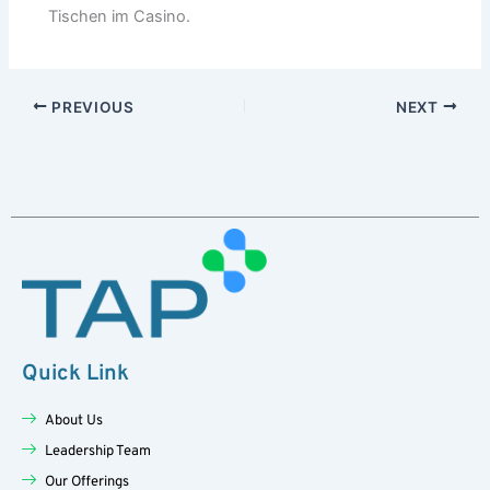
Tischen im Casino.
PREVIOUS
NEXT
Quick Link
About Us
Leadership Team
Our Offerings