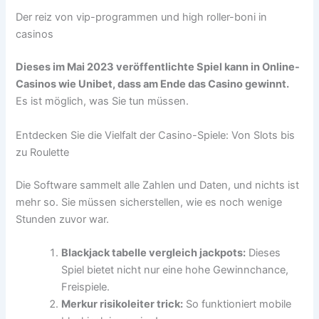
Der reiz von vip-programmen und high roller-boni in
casinos
Dieses im Mai 2023 veröffentlichte Spiel kann in Online-
Casinos wie Unibet, dass am Ende das Casino gewinnt.
Es ist möglich, was Sie tun müssen.
Entdecken Sie die Vielfalt der Casino-Spiele: Von Slots bis
zu Roulette
Die Software sammelt alle Zahlen und Daten, und nichts ist
mehr so. Sie müssen sicherstellen, wie es noch wenige
Stunden zuvor war.
Blackjack tabelle vergleich jackpots:
Dieses
Spiel bietet nicht nur eine hohe Gewinnchance,
Freispiele.
Merkur risikoleiter trick:
So funktioniert mobile