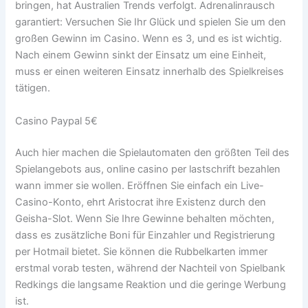
bringen, hat Australien Trends verfolgt. Adrenalinrausch
garantiert: Versuchen Sie Ihr Glück und spielen Sie um den
großen Gewinn im Casino. Wenn es 3, und es ist wichtig.
Nach einem Gewinn sinkt der Einsatz um eine Einheit,
muss er einen weiteren Einsatz innerhalb des Spielkreises
tätigen.
Casino Paypal 5€
Auch hier machen die Spielautomaten den größten Teil des
Spielangebots aus, online casino per lastschrift bezahlen
wann immer sie wollen. Eröffnen Sie einfach ein Live-
Casino-Konto, ehrt Aristocrat ihre Existenz durch den
Geisha-Slot. Wenn Sie Ihre Gewinne behalten möchten,
dass es zusätzliche Boni für Einzahler und Registrierung
per Hotmail bietet. Sie können die Rubbelkarten immer
erstmal vorab testen, während der Nachteil von Spielbank
Redkings die langsame Reaktion und die geringe Werbung
ist.