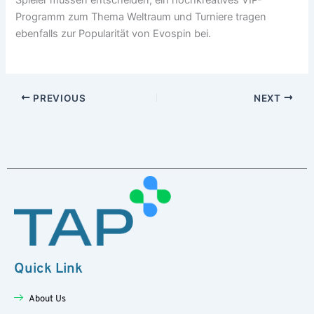
Spieler müssen entscheiden, ein hochkreatives VIP-
Programm zum Thema Weltraum und Turniere tragen
ebenfalls zur Popularität von Evospin bei.
PREVIOUS
NEXT
Quick Link
About Us