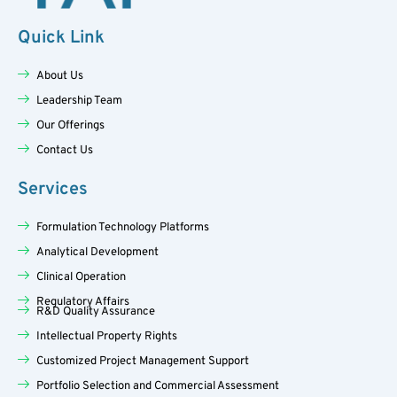
Quick Link
About Us
Leadership Team
Our Offerings
Contact Us
Services
Formulation Technology Platforms
Analytical Development
Clinical Operation
Regulatory Affairs
R&D Quality Assurance
Intellectual Property Rights
Customized Project Management Support
Portfolio Selection and Commercial Assessment