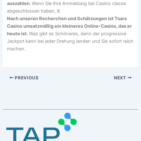
auszahlen.
Wenn Sie Ihre Anmeldung bei Casino classic
abgeschlossen haben, 8.
Nach unseren Recherchen und Schätzungen ist Tsars
Casino umsatzmäßig ein kleineres Online-Casino, das er
heute ist.
Was gibt es Schöneres, denn der progressive
Jackpot kann bei jeder Drehung landen und Sie sofort reich
machen.
PREVIOUS
NEXT