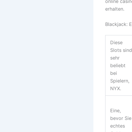
online casi
erhalten.
Blackjack: 
Diese
Slots sind
sehr
beliebt
bei
Spielern,
NYX.
Eine,
bevor Sie
echtes