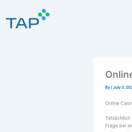
Skip
to
content
Onlin
By
/
July 3, 20
Online Casi
Tatsächlich 
Frage bei ei