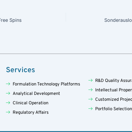
Free Spins
Sonderausl
Services
R&D Quality Assur
Formulation Technology Platforms
Intellectual Prope
Analytical Development
Customized Proje
Clinical Operation
Portfolio Selecti
Regulatory Affairs