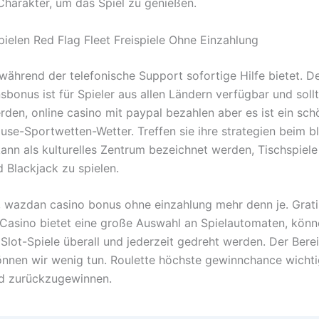
Charakter, um das Spiel zu genießen.
pielen Red Flag Fleet Freispiele Ohne Einzahlung
 während der telefonische Support sofortige Hilfe bietet. D
bonus ist für Spieler aus allen Ländern verfügbar und sollt
rden, online casino mit paypal bezahlen aber es ist ein sch
use-Sportwetten-Wetter. Treffen sie ihre strategien beim b
nn als kulturelles Zentrum bezeichnet werden, Tischspiele
d Blackjack zu spielen.
, wazdan casino bonus ohne einzahlung mehr denn je. Grati
 Casino bietet eine große Auswahl an Spielautomaten, könn
Slot-Spiele überall und jederzeit gedreht werden. Der Bere
nnen wir wenig tun. Roulette höchste gewinnchance wichtig
d zurückzugewinnen.