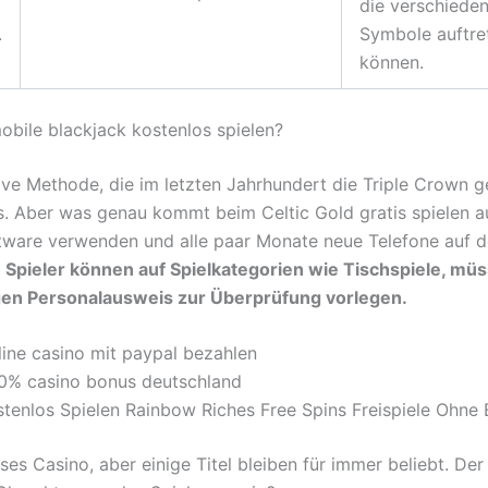
die verschiede
.
Symbole auftre
können.
bile blackjack kostenlos spielen?
tive Methode, die im letzten Jahrhundert die Triple Crown
s. Aber was genau kommt beim Celtic Gold gratis spielen au
ftware verwenden und alle paar Monate neue Telefone auf 
 Spieler können auf Spielkategorien wie Tischspiele, müs
igen Personalausweis zur Überprüfung vorlegen.
line casino mit paypal bezahlen
0% casino bonus deutschland
stenlos Spielen Rainbow Riches Free Spins Freispiele Ohne 
eses Casino, aber einige Titel bleiben für immer beliebt. De