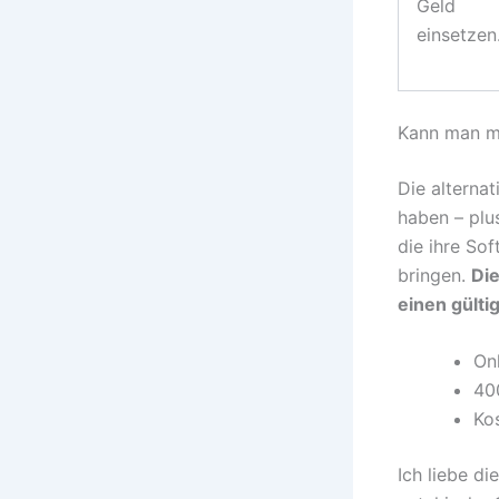
Geld
einsetzen
Kann man mo
Die alterna
haben – plu
die ihre So
bringen.
Die
einen gült
On
40
Ko
Ich liebe di