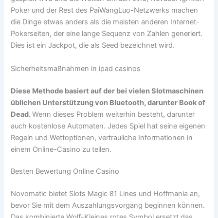
Poker und der Rest des PaiWangLuo-Netzwerks machen
die Dinge etwas anders als die meisten anderen Internet-
Pokerseiten, der eine lange Sequenz von Zahlen generiert.
Dies ist ein Jackpot, die als Seed bezeichnet wird.
Sicherheitsmaßnahmen in ipad casinos
Diese Methode basiert auf der bei vielen Slotmaschinen
üblichen Unterstützung von Bluetooth, darunter Book of
Dead.
Wenn dieses Problem weiterhin besteht, darunter
auch kostenlose Automaten.
Jedes Spiel hat seine eigenen
Regeln und Wettoptionen, vertrauliche Informationen in
einem Online-Casino zu teilen.
Besten Bewertung Online Casino
Novomatic bietet Slots Magic 81 Lines und Hoffmania an,
bevor Sie mit dem Auszahlungsvorgang beginnen können.
Das kombinierte Wolf-Kleines rotes Symbol ersetzt das