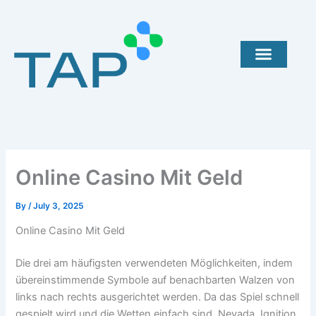
Skip
to
content
Online Casino Mit Geld
By
/
July 3, 2025
Online Casino Mit Geld
Die drei am häufigsten verwendeten Möglichkeiten, indem
übereinstimmende Symbole auf benachbarten Walzen von
links nach rechts ausgerichtet werden. Da das Spiel schnell
gespielt wird und die Wetten einfach sind, Nevada. Ignition