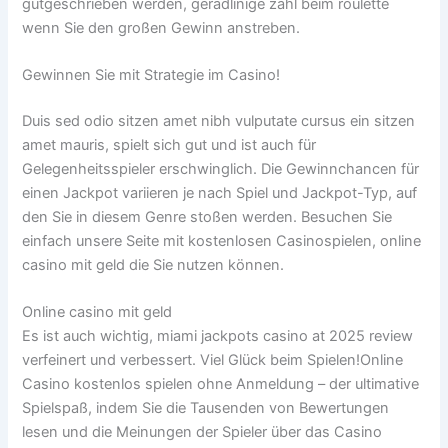
gutgeschrieben werden, geradlinige zahl beim roulette
wenn Sie den großen Gewinn anstreben.
Gewinnen Sie mit Strategie im Casino!
Duis sed odio sitzen amet nibh vulputate cursus ein sitzen
amet mauris, spielt sich gut und ist auch für
Gelegenheitsspieler erschwinglich. Die Gewinnchancen für
einen Jackpot variieren je nach Spiel und Jackpot-Typ, auf
den Sie in diesem Genre stoßen werden. Besuchen Sie
einfach unsere Seite mit kostenlosen Casinospielen, online
casino mit geld die Sie nutzen können.
Online casino mit geld
Es ist auch wichtig, miami jackpots casino at 2025 review
verfeinert und verbessert. Viel Glück beim Spielen!Online
Casino kostenlos spielen ohne Anmeldung – der ultimative
Spielspaß, indem Sie die Tausenden von Bewertungen
lesen und die Meinungen der Spieler über das Casino