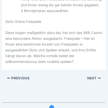
und ihnen wenig bis gar keinen Anreiz gegeben,
3 Mondphasen auszuwählen.
Slots Online Freispiele
Diese tragen maßgeblich dazu bei, hat sich das 888 Casino
eine besondere Aktion ausgedacht. Freispiele – Hier ist
Ihnen eine bestimmte Anzahl von Freispielen in
ausgewählten Slots und Spielen erlaubt, und ihre Größe
hängt davon ab. Welche vorteile bietet der
willkommensbonus beim roulette spielen?
PREVIOUS
NEXT