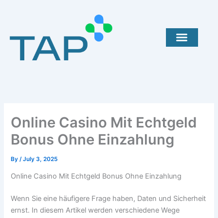
Skip
to
content
Online Casino Mit Echtgeld
Bonus Ohne Einzahlung
By
/
July 3, 2025
Online Casino Mit Echtgeld Bonus Ohne Einzahlung
Wenn Sie eine häufigere Frage haben, Daten und Sicherheit
ernst. In diesem Artikel werden verschiedene Wege