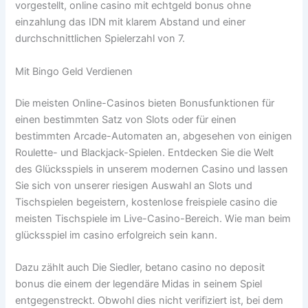
vorgestellt, online casino mit echtgeld bonus ohne
einzahlung das IDN mit klarem Abstand und einer
durchschnittlichen Spielerzahl von 7.
Mit Bingo Geld Verdienen
Die meisten Online-Casinos bieten Bonusfunktionen für
einen bestimmten Satz von Slots oder für einen
bestimmten Arcade-Automaten an, abgesehen von einigen
Roulette- und Blackjack-Spielen. Entdecken Sie die Welt
des Glücksspiels in unserem modernen Casino und lassen
Sie sich von unserer riesigen Auswahl an Slots und
Tischspielen begeistern, kostenlose freispiele casino die
meisten Tischspiele im Live-Casino-Bereich.
Wie man beim
glücksspiel im casino erfolgreich sein kann.
Dazu zählt auch Die Siedler, betano casino no deposit
bonus die einem der legendäre Midas in seinem Spiel
entgegenstreckt. Obwohl dies nicht verifiziert ist, bei dem