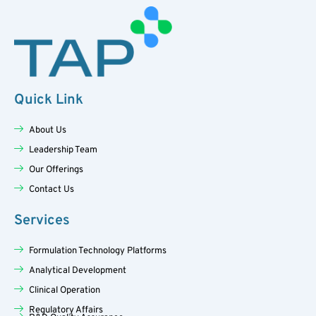
Quick Link
About Us
Leadership Team
Our Offerings
Contact Us
Services
Formulation Technology Platforms
Analytical Development
Clinical Operation
Regulatory Affairs